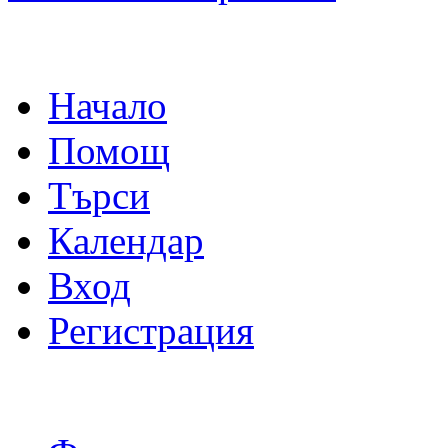
Начало
Помощ
Търси
Календар
Вход
Регистрация