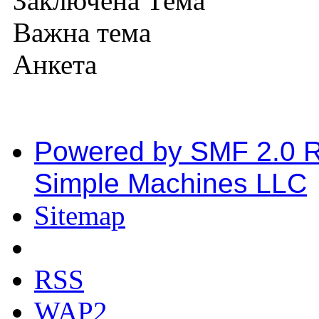
Заключена Тема
Важна тема
Анкета
Powered by SMF 2.0 
Simple Machines LLC
Sitemap
RSS
WAP2