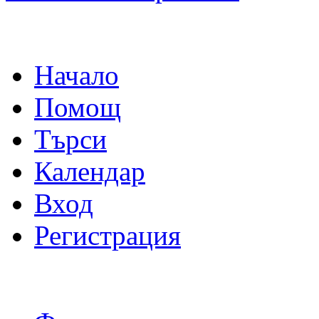
Начало
Помощ
Търси
Календар
Вход
Регистрация