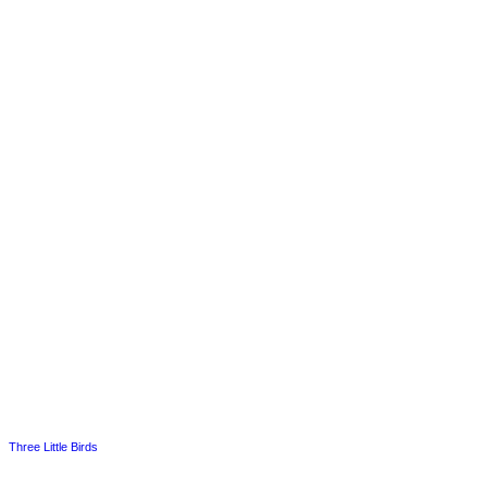
Three Little Birds