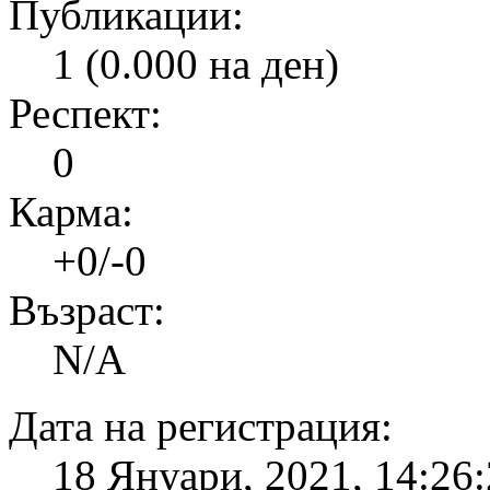
Публикации:
1 (0.000 на ден)
Респект:
0
Карма:
+0/-0
Възраст:
N/A
Дата на регистрация:
18 Януари, 2021, 14:26