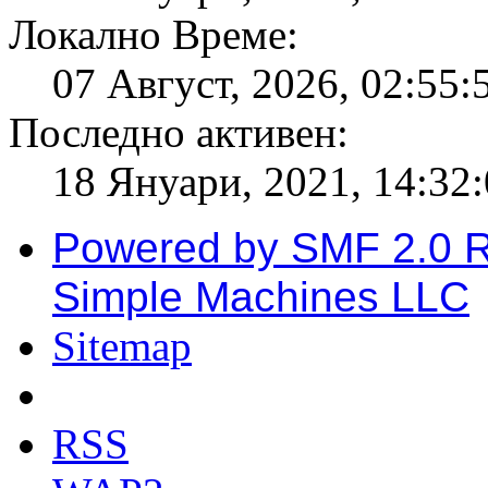
Локално Време:
07 Август, 2026, 02:55:
Последно активен:
18 Януари, 2021, 14:32
Powered by SMF 2.0 
Simple Machines LLC
Sitemap
RSS