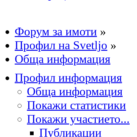
Форум за имоти
»
Профил на Svetljo
»
Обща информация
Профил информация
Обща информация
Покажи статистики
Покажи участието...
Публикации