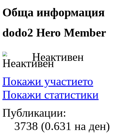
Обща информация
dodo2
Hero Member
Неактивен
Покажи участието
Покажи статистики
Публикации:
3738 (0.631 на ден)