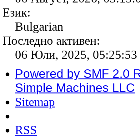
Език:
Bulgarian
Последно активен:
06 Юли, 2025, 05:25:53
Powered by SMF 2.0 
Simple Machines LLC
Sitemap
RSS