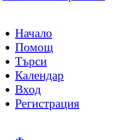
Начало
Помощ
Търси
Календар
Вход
Регистрация